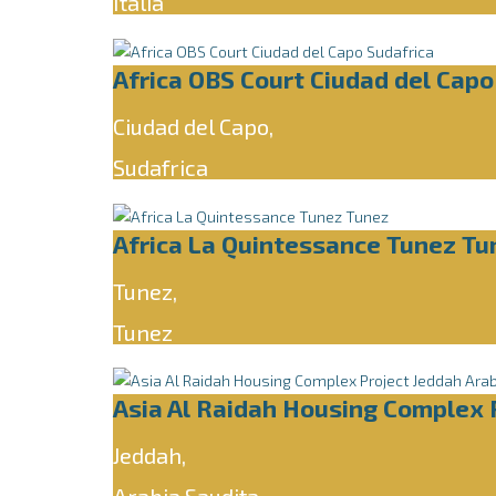
Italia
Africa OBS Court Ciudad del Capo
Ciudad del Capo,
Sudafrica
Africa La Quintessance Tunez Tu
Tunez,
Tunez
Asia Al Raidah Housing Complex 
Jeddah,