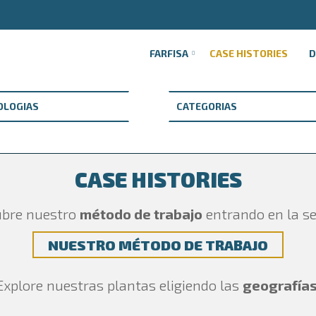
FARFISA
CASE HISTORIES
CASE HISTORIES
bre nuestro
método de trabajo
entrando en la se
NUESTRO MÉTODO DE TRABAJO
Explore nuestras plantas eligiendo las
geografías