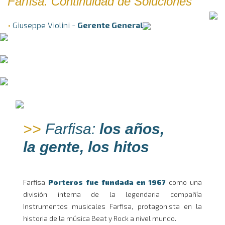
Farfisa. Continuidad de Soluciones
•
Giuseppe Violini -
Gerente General
>>
Farfisa:
los años,
la gente, los hitos
Farfisa
Porteros fue fundada en 1967
como una
división interna de la legendaria compañía
Instrumentos musicales Farfisa, protagonista en la
historia de la música Beat y Rock a nivel mundo.