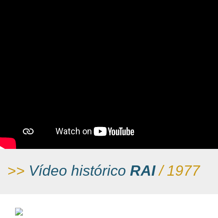
>>
Vídeo histórico
RAI
/ 1977