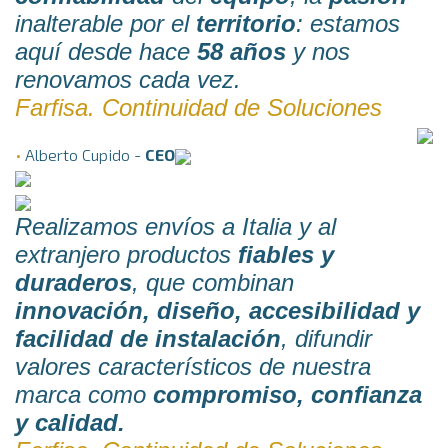
inalterable por el
territorio
: estamos
aquí desde hace
58 años
y nos
renovamos cada vez.
Farfisa. Continuidad de Soluciones
•
Alberto Cupido -
CEO
Realizamos envíos a Italia y al
extranjero productos
fiables y
duraderos
, que combinan
innovación, diseño, accesibilidad y
facilidad de instalación
, difundir
valores característicos de nuestra
marca como
compromiso, confianza
y calidad.