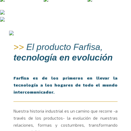
>>
El producto Farfisa,
tecnología en evolución
Farfisa es de los primeros en llevar la
tecnología a los hogares de todo el mundo
intercomunicador.
Nuestra historia industrial es un camino que recorre -a
través de los productos- la evolución de nuestras
relaciones, formas y costumbres, transformando