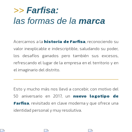
>>
Farfisa:
las formas de la
marca
Acercarnos a la
historia de Farfisa
, reconociendo su
valor inexplicable e indescriptible, saludando su poder,
los desafíos ganados pero también sus excesos,
refrescando el lugar de la empresa en el territorio y en
el imaginario del distrito.
Esto y mucho más nos llevó a concebir, con motivo del
50 aniversario en 2017, un
nuevo logotipo de
Farfisa
, revisitado en clave moderna y que ofrece una
identidad personal y muy resolutiva.