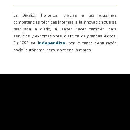
La División Porteros, gracias a las altísimas
competencias técnicas internas, a la innovación que se
respiraba a diario, al saber hacer también para
servicios y exportaciones, disfruta de grandes éxitos.
En 1993 se
independiza
, por lo tanto tiene razón
social autónomo, pero mantiene la marca.