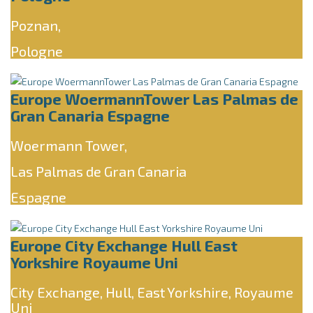
Poznan,
Pologne
Europe WoermannTower Las Palmas de
Gran Canaria Espagne
Woermann Tower,
Las Palmas de Gran Canaria
Espagne
Europe City Exchange Hull East
Yorkshire Royaume Uni
City Exchange, Hull, East Yorkshire, Royaume
Uni