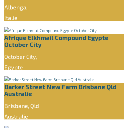
Albenga,
Italie
Afrique Elkhmail Compound Egypte
October City
October City,
Egypte
Barker Street New Farm Brisbane Qld
Australie
Brisbane, Qld
Australie