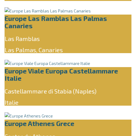
Europe Las Ramblas Las Palmas
Canaries
Las Ramblas
Las Palmas, Canaries
Europe Viale Europa Castellammare
Italie
Castellammare di Stabia (Naples)
Italie
Europe Athenes Grece