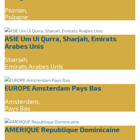
Poznan,
Pologne
ASIE Um Ui Qurra, Sharjah, Emirats
Arabes Unis
Sharjah,
Emirats Arabes Unis
EUROPE Amsterdam Pays Bas
Amsterdam,
Pays Bas
AMERIQUE Republique Dominicaine