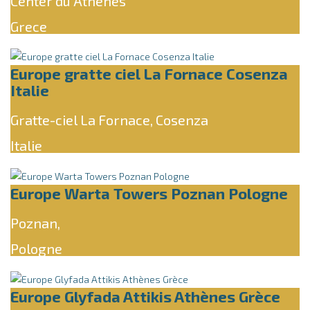
Center du Athenes
Grece
Europe gratte ciel La Fornace Cosenza
Italie
Gratte-ciel La Fornace, Cosenza
Italie
Europe Warta Towers Poznan Pologne
Poznan,
Pologne
Europe Glyfada Attikis Athènes Grèce