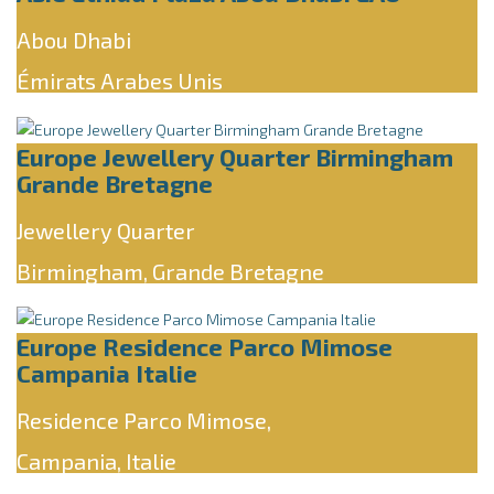
Abou Dhabi
Émirats Arabes Unis
Europe Jewellery Quarter Birmingham
Grande Bretagne
Jewellery Quarter
Birmingham, Grande Bretagne
Europe Residence Parco Mimose
Campania Italie
Residence Parco Mimose,
Campania, Italie