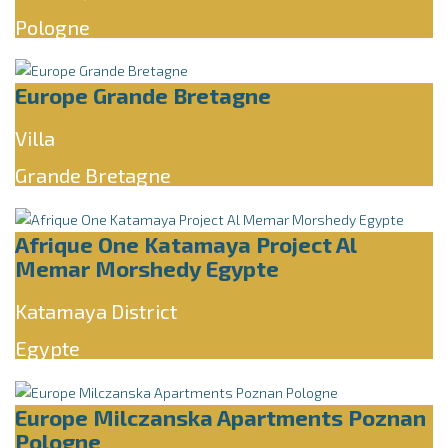
Pologne
Europe Grande Bretagne
Villa
Grande Bretagne
Afrique One Katamaya Project Al
Memar Morshedy Egypte
Katamaya District
Egypte
Europe Milczanska Apartments Poznan
Pologne