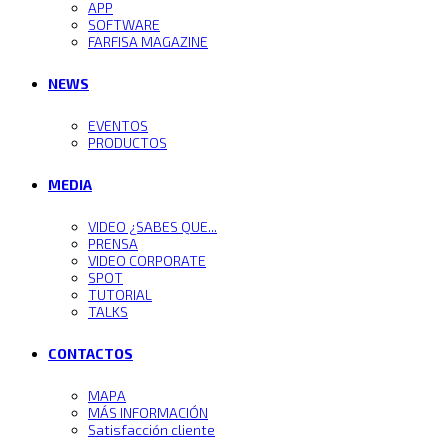
APP
SOFTWARE
FARFISA MAGAZINE
NEWS
EVENTOS
PRODUCTOS
MEDIA
VIDEO ¿SABES QUE...
PRENSA
VIDEO CORPORATE
SPOT
TUTORIAL
TALKS
CONTACTOS
MAPA
MÁS INFORMACIÓN
Satisfacción cliente