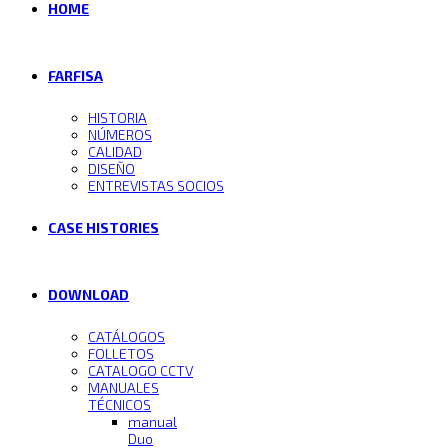
HOME
FARFISA
HISTORIA
NÚMEROS
CALIDAD
DISEÑO
ENTREVISTAS SOCIOS
CASE HISTORIES
DOWNLOAD
CATÁLOGOS
FOLLETOS
CATALOGO CCTV
MANUALES
TÉCNICOS
manual
Duo