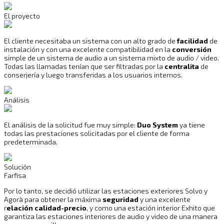
El proyecto
El cliente necesitaba un sistema con un alto grado de
facilidad
de
instalación y con una excelente compatibilidad en la
conversión
simple de un sistema de audio a un sistema mixto de audio / video.
Todas las llamadas tenían que ser filtradas por la
centralita
de
conserjería y luego transferidas a los usuarios internos.
Análisis
El análisis de la solicitud fue muy simple:
Duo System
ya tiene
todas las prestaciones solicitadas por el cliente de forma
predeterminada.
Solución
Farfisa
Por lo tanto, se decidió utilizar las estaciones exteriores Solvo y
Agorà para obtener la máxima
seguridad
y una excelente
r
elación calidad-precio
, y como una estación interior Exhito que
garantiza las estaciones interiores de audio y video de una manera