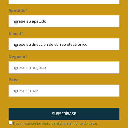
Apellido*
E-mail*
Negocio*
Pais*
SUBSCRÍBASE
Doy mi consentimiento para el tratamiento de datos