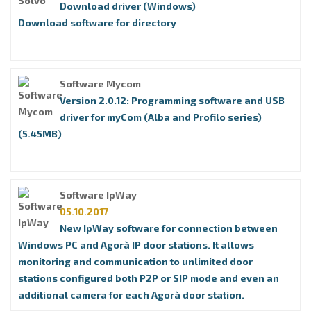
Download driver (Windows)
Download software for directory
Software Mycom
Version 2.0.12: Programming software and USB
driver for myCom (Alba and Profilo series)
(5.45MB)
Software IpWay
05.10.2017
New IpWay software for connection between
Windows PC and Agorà IP door stations. It allows
monitoring and communication to unlimited door
stations configured both P2P or SIP mode and even an
additional camera for each Agorà door station.