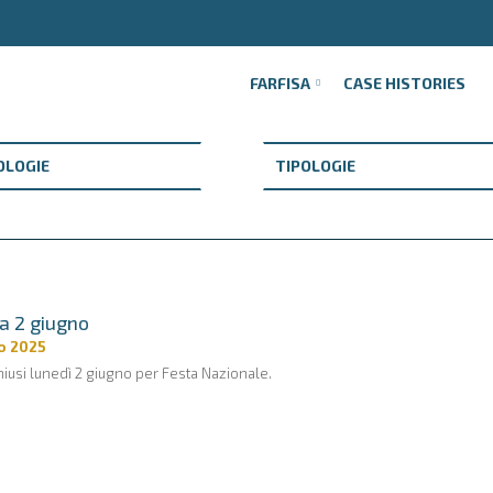
FARFISA
CASE HISTORIES
a 2 giugno
o 2025
iusi lunedì 2 giugno per Festa Nazionale.