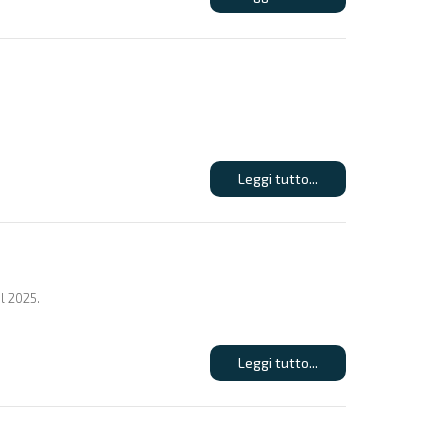
Leggi tutto...
l 2025.
Leggi tutto...