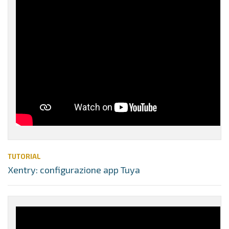
TUTORIAL
Xentry: configurazione app Tuya