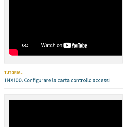
TUTORIAL
1NX100: Configurare la carta controllo accessi