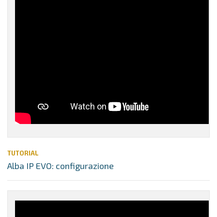
TUTORIAL
Alba IP EVO: configurazione