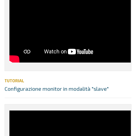
TUTORIAL
Configurazione monitor in modalità "slave"