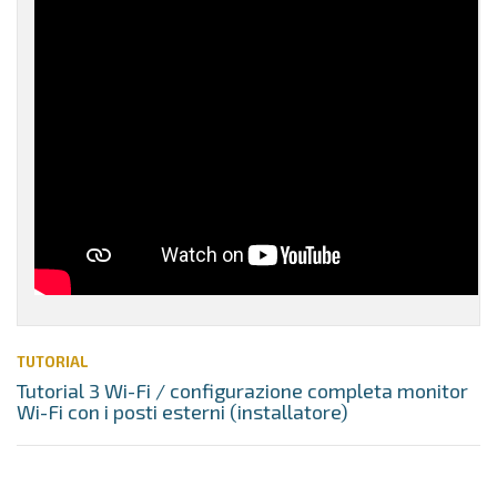
TUTORIAL
Tutorial 3 Wi-Fi / configurazione completa monitor
Wi-Fi con i posti esterni (installatore)