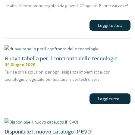
Le attività torneranno regolari da giovedì 27 agosto. Buone vacanze!
Leggi tutto...
Nuova tabella per il confronto delle tecnologie
09 Giugno 2026
Farfisa offre soluzioni per ogni esigenza impiantistica, con
tecnologie progettate per adattarsi a contesti diversi.
Leggi tutto...
Disponibile il nuovo catalogo IP EVO!