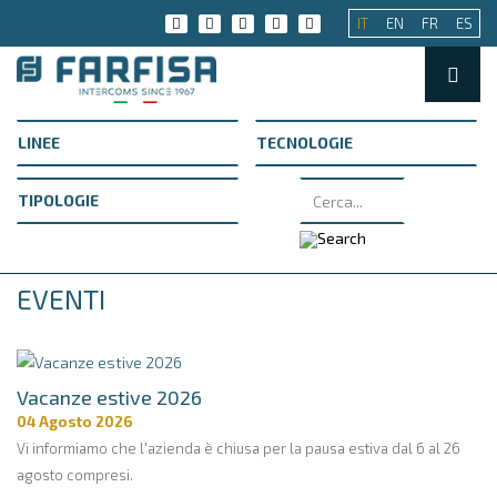
IT
EN
FR
ES
EVENTI
Vacanze estive 2026
04 Agosto 2026
Vi informiamo che l'azienda è chiusa per la pausa estiva dal 6 al 26
agosto compresi.