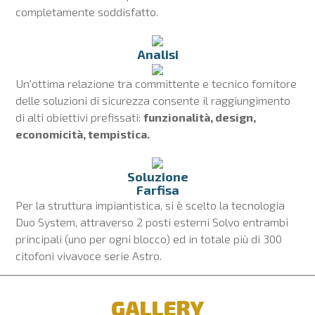
completamente soddisfatto.
Analisi
Un'ottima relazione tra committente e tecnico fornitore
delle soluzioni di sicurezza consente il raggiungimento
di alti obiettivi prefissati:
funzionalità, design,
economicità, tempistica.
Soluzione
Farfisa
Per la struttura impiantistica, si è scelto la tecnologia
Duo System, attraverso 2 posti esterni Solvo entrambi
principali (uno per ogni blocco) ed in totale più di 300
citofoni vivavoce serie Astro.
GALLERY