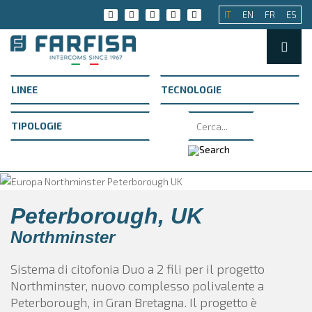
IT
EN
FR
ES
Peterborough, UK
Northminster
Sistema di citofonia Duo a 2 fili per il progetto
Northminster, nuovo complesso polivalente a
Peterborough, in Gran Bretagna. Il progetto è