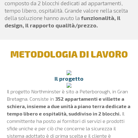
composto da 2 blocchi dedicati ad appartamenti,
tempo libero, ospitalità. Grande valore nella scelta
della soluzione hanno avuto la
funzionalità, il
design, il rapporto qualità/prezzo.
METODOLOGIA DI LAVORO
Il progetto
Il progetto Northminster è sito a Peterborough, in Gran
Bretagna. Consiste in
352 appartamenti e villette a
schiera, insieme a due unità a piano terra dedicate a
tempo libero e ospitalità, suddiviso in 2 blocchi.
Il
committente ha posto ai fornitori di servizi e prodotti
sfide uniche e per ciò che concerne la sicurezza il
sistema adottato è di prima scelta e il cliente è