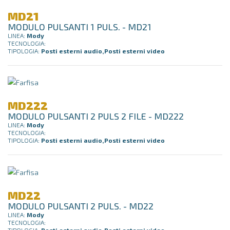
MD21
MODULO PULSANTI 1 PULS. - MD21
LINEA:
Mody
TECNOLOGIA:
TIPOLOGIA:
Posti esterni audio,Posti esterni video
MD222
MODULO PULSANTI 2 PULS 2 FILE - MD222
LINEA:
Mody
TECNOLOGIA:
TIPOLOGIA:
Posti esterni audio,Posti esterni video
MD22
MODULO PULSANTI 2 PULS. - MD22
LINEA:
Mody
TECNOLOGIA:
TIPOLOGIA:
Posti esterni audio,Posti esterni video