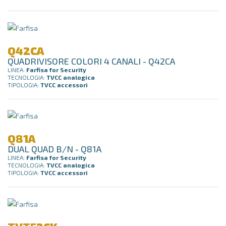
Q42CA
QUADRIVISORE COLORI 4 CANALI - Q42CA
LINEA:
Farfisa for Security
TECNOLOGIA:
TVCC analogica
TIPOLOGIA:
TVCC accessori
Q81A
DUAL QUAD B/N - Q81A
LINEA:
Farfisa for Security
TECNOLOGIA:
TVCC analogica
TIPOLOGIA:
TVCC accessori