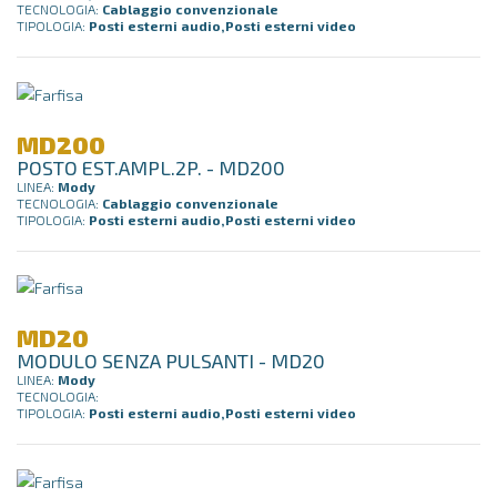
TECNOLOGIA:
Cablaggio convenzionale
TIPOLOGIA:
Posti esterni audio,Posti esterni video
MD200
POSTO EST.AMPL.2P. - MD200
LINEA:
Mody
TECNOLOGIA:
Cablaggio convenzionale
TIPOLOGIA:
Posti esterni audio,Posti esterni video
MD20
MODULO SENZA PULSANTI - MD20
LINEA:
Mody
TECNOLOGIA:
TIPOLOGIA:
Posti esterni audio,Posti esterni video