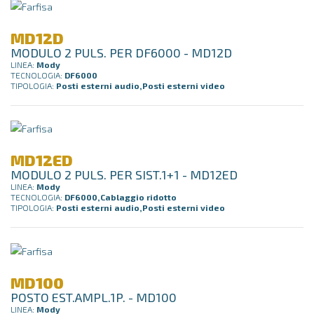
MD12D
MODULO 2 PULS. PER DF6000 - MD12D
LINEA:
Mody
TECNOLOGIA:
DF6000
TIPOLOGIA:
Posti esterni audio,Posti esterni video
MD12ED
MODULO 2 PULS. PER SIST.1+1 - MD12ED
LINEA:
Mody
TECNOLOGIA:
DF6000,Cablaggio ridotto
TIPOLOGIA:
Posti esterni audio,Posti esterni video
MD100
POSTO EST.AMPL.1P. - MD100
LINEA:
Mody