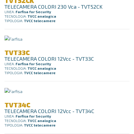
TVT52CK
TELECAMERA COLORI 230 Vca - TVT52CK
LINEA:
Farfisa for Security
TECNOLOGIA:
TVCC analogica
TIPOLOGIA:
TVCC telecamere
TVT33C
TELECAMERA COLORI 12Vcc - TVT33C
LINEA:
Farfisa for Security
TECNOLOGIA:
TVCC analogica
TIPOLOGIA:
TVCC telecamere
TVT34C
TELECAMERA COLORI 12Vcc - TVT34C
LINEA:
Farfisa for Security
TECNOLOGIA:
TVCC analogica
TIPOLOGIA:
TVCC telecamere