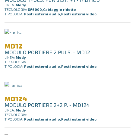
LINEA:
Mody
TECNOLOGIA:
DF6000,Cablaggio ridotto
TIPOLOGIA:
Posti esterni audio,Posti esterni video
MD12
MODULO PORTIERE 2 PULS. - MD12
LINEA:
Mody
TECNOLOGIA:
TIPOLOGIA:
Posti esterni audio,Posti esterni video
MD124
MODULO PORTIERE 2+2 P. - MD124
LINEA:
Mody
TECNOLOGIA:
TIPOLOGIA:
Posti esterni audio,Posti esterni video