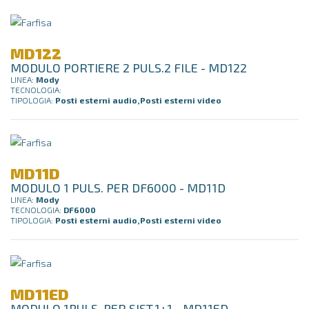
MD122
MODULO PORTIERE 2 PULS.2 FILE - MD122
LINEA:
Mody
TECNOLOGIA:
TIPOLOGIA:
Posti esterni audio,Posti esterni video
MD11D
MODULO 1 PULS. PER DF6000 - MD11D
LINEA:
Mody
TECNOLOGIA:
DF6000
TIPOLOGIA:
Posti esterni audio,Posti esterni video
MD11ED
MODULO 1PULS. PER SIST.1+1 - MD11ED