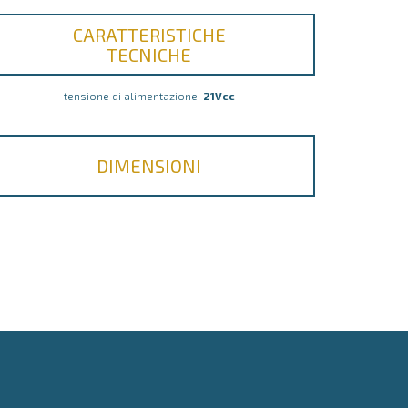
CARATTERISTICHE
TECNICHE
tensione di alimentazione:
21Vcc
DIMENSIONI