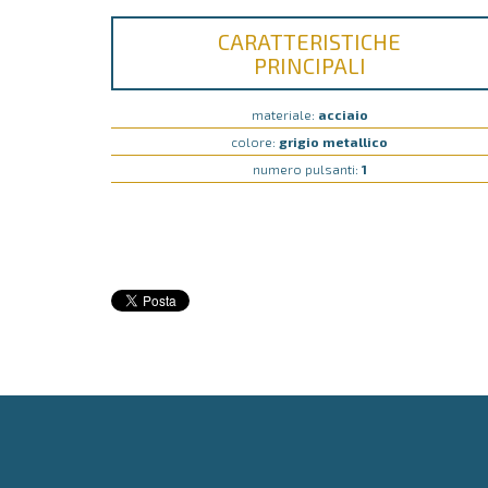
CARATTERISTICHE
PRINCIPALI
materiale:
acciaio
colore:
grigio metallico
numero pulsanti:
1