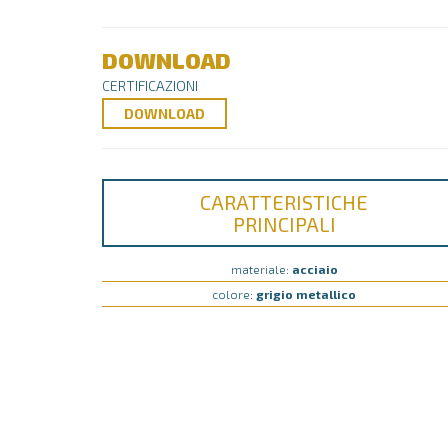
DOWNLOAD
CERTIFICAZIONI
DOWNLOAD
CARATTERISTICHE
PRINCIPALI
materiale:
acciaio
colore:
grigio metallico