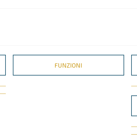
FUNZIONI