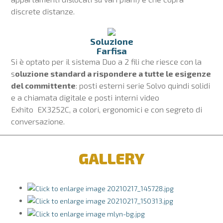
discrete distanze.
Soluzione
Farfisa
Si è optato per il sistema Duo a 2 fili che riesce con la
s
oluzione standard a rispondere a tutte le esigenze
del committente
: posti esterni serie Solvo quindi solidi
e a chiamata digitale e posti interni video
Exhito EX3252C, a colori, ergonomici e con segreto di
conversazione.
GALLERY