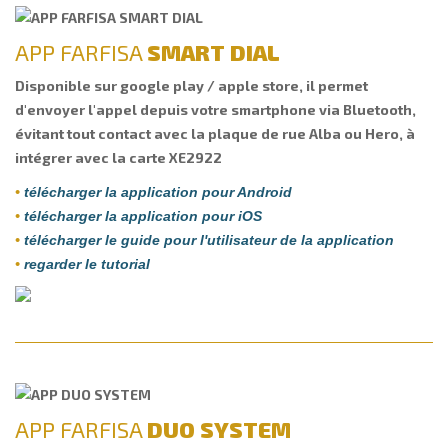
APP FARFISA
SMART DIAL
Disponible sur google play / apple store, il permet
d'envoyer l'appel depuis votre smartphone via Bluetooth,
évitant tout contact avec la plaque de rue Alba ou Hero, à
intégrer avec la carte XE2922
•
télécharger la application pour Android
•
télécharger la application pour iOS
•
télécharger le guide pour l'utilisateur de la application
•
regarder le tutorial
APP FARFISA
DUO SYSTEM