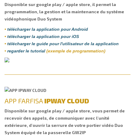
Disponible sur google play / apple store, il permet la
programmation, la gestion et la maintenance du systéme
vidéophonique Duo System
•
télécharger la application pour Android
•
télécharger la application pour iOS
•
télécharger le guide pour l'utilisateur de la application
•
regarder le tutorial
(
exemple de programmation)
APP FARFISA
IPWAY CLOUD
Disponible sur google play / apple store, vous permet de
recevoir des appels, de communiquer avec l'unité
extérieure, d'ouvrir la serrure de votre portier vidéo Duo
System équipé de la passerelle GW2IP