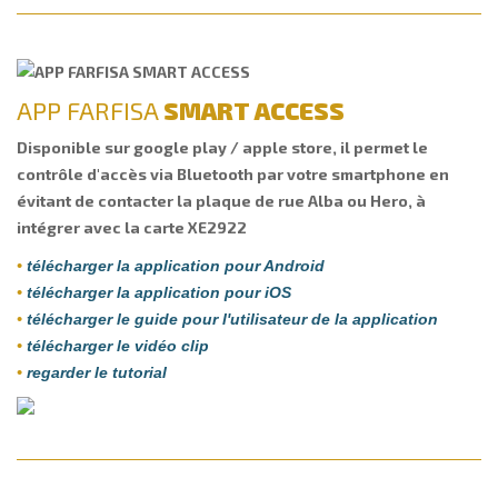
APP FARFISA
SMART ACCESS
Disponible sur google play / apple store, il permet le
contrôle d'accès via Bluetooth par votre smartphone en
évitant de contacter la plaque de rue Alba ou Hero, à
intégrer avec la carte XE2922
•
télécharger la application pour Android
•
télécharger la application pour iOS
•
télécharger le guide pour l'utilisateur de la application
•
télécharger le vidéo clip
•
regarder le tutorial