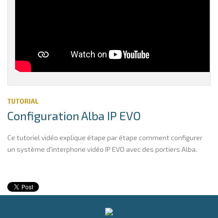
TUTORIAL
Configuration Alba IP EVO
Ce tutoriel vidéo explique étape par étape comment configurer
un système d'interphone vidéo IP EVO avec des portiers Alba.